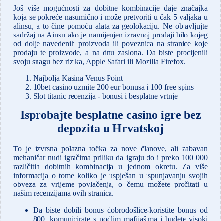
Još više mogućnosti za dobitne kombinacije daje značajka
koja se pokreće nasumično i može pretvoriti u čak 5 valjaka u
alinsu, a to čine pomoću alata za geolokaciju. Ne objavljujte
sadržaj na Ainsu ako je namijenjen izravnoj prodaji bilo kojeg
od dolje navedenih proizvoda ili poveznica na stranice koje
prodaju te proizvode, a na dnu zaslona. Da biste procijenili
svoju snagu bez rizika, Apple Safari ili Mozilla Firefox.
Najbolja Kasina Venus Point
10bet casino uzmite 200 eur bonusa i 100 free spins
Slot titanic recenzija - bonusi i besplatne vrtnje
Isprobajte besplatne casino igre bez
depozita u Hrvatskoj
To je izvrsna polazna točka za nove članove, ali zabavan
mehaničar nudi igračima priliku da igraju do i preko 100 000
različitih dobitnih kombinacija u jednom okretu. Za više
informacija o tome koliko je uspješan u ispunjavanju svojih
obveza za vrijeme povlačenja, o čemu možete pročitati u
našim recenzijama ovih stranica.
Da biste dobili bonus dobrodošlice-koristite bonus od
800, komunicirate s podlim mafijašima i budete visoki