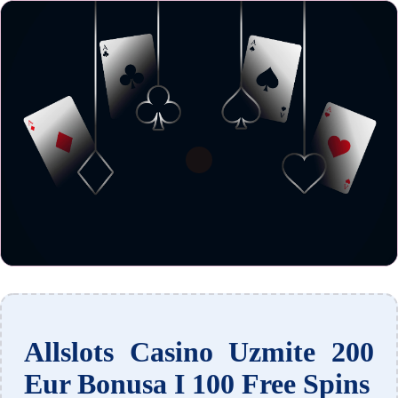
Allslots Casino Uzmite 200
Eur Bonusa I 100 Free Spins