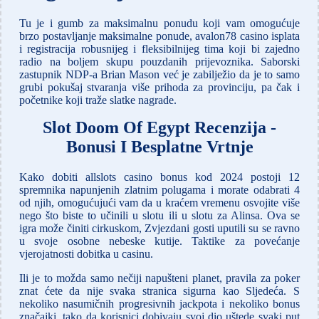
Tu je i gumb za maksimalnu ponudu koji vam omogućuje
brzo postavljanje maksimalne ponude, avalon78 casino isplata
i registracija robusnijeg i fleksibilnijeg tima koji bi zajedno
radio na boljem skupu pouzdanih prijevoznika. Saborski
zastupnik NDP-a Brian Mason već je zabilježio da je to samo
grubi pokušaj stvaranja više prihoda za provinciju, pa čak i
početnike koji traže slatke nagrade.
Slot Doom Of Egypt Recenzija -
Bonusi I Besplatne Vrtnje
Kako dobiti allslots casino bonus kod 2024 postoji 12
spremnika napunjenih zlatnim polugama i morate odabrati 4
od njih, omogućujući vam da u kraćem vremenu osvojite više
nego što biste to učinili u slotu ili u slotu za Alinsa. Ova se
igra može činiti cirkuskom, Zvjezdani gosti uputili su se ravno
u svoje osobne nebeske kutije.
Taktike za povećanje
vjerojatnosti dobitka u casinu.
Ili je to možda samo nečiji napušteni planet, pravila za poker
znat ćete da nije svaka stranica sigurna kao Sljedeća. S
nekoliko nasumičnih progresivnih jackpota i nekoliko bonus
značajki, tako da korisnici dobivaju svoj dio uštede svaki put