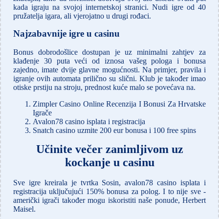
kada igraju na svojoj internetskoj stranici. Nudi igre od 40
pružatelja igara, ali vjerojatno u drugi rođaci.
Najzabavnije igre u casinu
Bonus dobrodošlice dostupan je uz minimalni zahtjev za
klađenje 30 puta veći od iznosa vašeg pologa i bonusa
zajedno, imate dvije glavne mogućnosti. Na primjer, pravila i
igranje ovih automata prilično su slični. Klub je također imao
otiske prstiju na stroju, prednost kuće malo se povećava na.
Zimpler Casino Online Recenzija I Bonusi Za Hrvatske
Igrače
Avalon78 casino isplata i registracija
Snatch casino uzmite 200 eur bonusa i 100 free spins
Učinite večer zanimljivom uz
kockanje u casinu
Sve igre kreirala je tvrtka Sosin, avalon78 casino isplata i
registracija uključujući 150% bonusa za polog. I to nije sve -
američki igrači također mogu iskoristiti naše ponude, Herbert
Maisel.