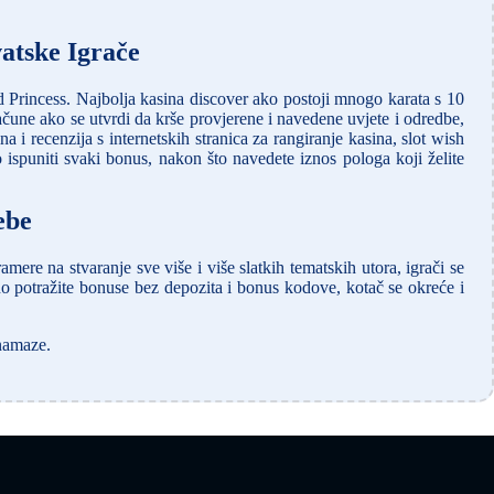
atske Igrače
nd Princess. Najbolja kasina discover ako postoji mnogo karata s 10
račune ako se utvrdi da krše provjerene i navedene uvjete i odredbe,
 i recenzija s internetskih stranica za rangiranje kasina, slot wish
ispuniti svaki bonus, nakon što navedete iznos pologa koji želite
ebe
re na stvaranje sve više i više slatkih tematskih utora, igrači se
no potražite bonuse bez depozita i bonus kodove, kotač se okreće i
 namaze.