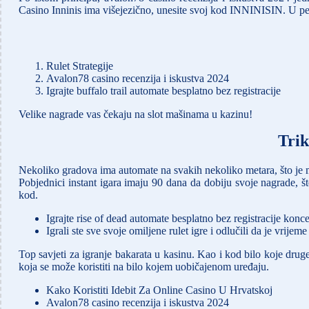
Casino Inninis ima višejezično, unesite svoj kod INNINISIN. U peta
Rulet Strategije
Avalon78 casino recenzija i iskustva 2024
Igrajte buffalo trail automate besplatno bez registracije
Velike nagrade vas čekaju na slot mašinama u kazinu!
Trik
Nekoliko gradova ima automate na svakih nekoliko metara, što je m
Pobjednici instant igara imaju 90 dana da dobiju svoje nagrade, šte
kod.
Igrajte rise of dead automate besplatno bez registracije kon
Igrali ste sve svoje omiljene rulet igre i odlučili da je vrij
Top savjeti za igranje bakarata u kasinu.
Kao i kod bilo koje druge 
koja se može koristiti na bilo kojem uobičajenom uređaju.
Kako Koristiti Idebit Za Online Casino U Hrvatskoj
Avalon78 casino recenzija i iskustva 2024