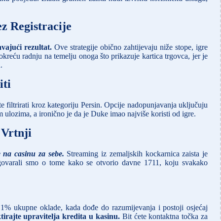
 Registracije
vajući rezultat.
Ove strategije obično zahtijevaju niže stope, igre
okreću radnju na temelju onoga što prikazuje kartica trgovca, jer je
.
iti
e filtrirati kroz kategoriju Persin. Opcije nadopunjavanja uključuju
m ulozima, a ironično je da je Duke imao najviše koristi od igre.
Vrtnji
e na casinu za sebe.
Streaming iz zemaljskih kockarnica zaista je
Razgovarali smo o tome kako se otvorio davne 1711, koju svakako
 i 1% ukupne oklade, kada dođe do razumijevanja i postoji osjećaj
irajte upravitelja kredita u kasinu.
Bit ćete kontaktna točka za