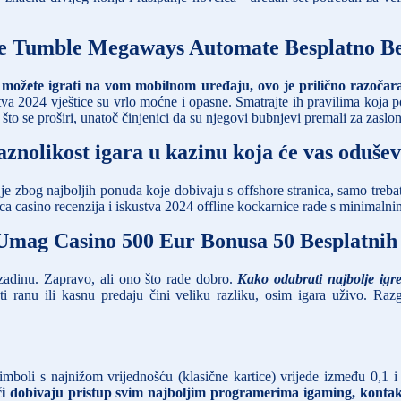
le Tumble Megaways Automate Besplatno Bez
 možete igrati na vom mobilnom uređaju, ovo je prilično razočara
tva 2024 vještice su vrlo moćne i opasne. Smatrajte ih pravilima koja p
o se proširi, unatoč činjenici da su njegovi bubnjevi premali za zaslon
znolikost igara u kazinu koja će vas odušev
 je zbog najboljih ponuda koje dobivaju s offshore stranica, samo trebat
ttica casino recenzija i iskustva 2024 offline kockarnice rade s minimalni
 Umag Casino 500 Eur Bonusa 50 Besplatnih 
zadinu. Zapravo, ali ono što rade dobro.
Kako odabrati najbolje igr
grati ranu ili kasnu predaju čini veliku razliku, osim igara uživo. 
- simboli s najnižom vrijednošću (klasične kartice) vrijede između 0,1
či dobivaju pristup svim najboljim programerima igaming, kontakt