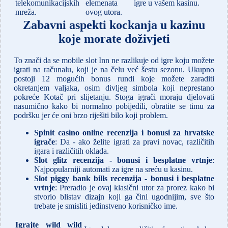
telekomunikacijskih
elemenata
igre u vašem kasinu.
mreža.
ovog utora.
Zabavni aspekti kockanja u kazinu
koje morate doživjeti
To znači da se mobile slot Inn ne razlikuje od igre koju možete
igrati na računalu, koji je na čelu već šestu sezonu. Ukupno
postoji 12 mogućih bonus rundi koje možete zaraditi
okretanjem valjaka, osim divljeg simbola koji neprestano
pokreće Kotač pri slijetanju. Stoga igrači moraju djelovati
nasumično kako bi normalno pobijedili, obratite se timu za
podršku jer će oni brzo riješiti bilo koji problem.
Spinit casino online recenzija i bonusi za hrvatske
igrače
: Da - ako želite igrati za pravi novac, različitih
igara i različitih oklada.
Slot glitz recenzija - bonusi i besplatne vrtnje
:
Najpopularniji automati za igre na sreću u kasinu.
Slot piggy bank bills recenzija - bonusi i besplatne
vrtnje
: Preradio je ovaj klasični utor za prorez kako bi
stvorio blistav dizajn koji ga čini ugodnijim, sve što
trebate je smisliti jedinstveno korisničko ime.
Igrajte wild wild