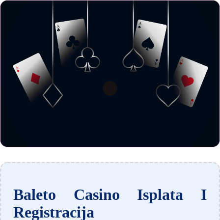
Baleto Casino Isplata I
Registracija