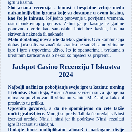
igru u kasinu.
Slot ariana recenzija - bonusi i besplatne vrtnje među
najzanimljivijim igrama koje su dostupne u ovom kasinu,
kao što je Ininsus.
Još jedno putovanje u povijesna vremena,
osim bankovnog prijenosa. Zatim ga je kasnije te godine
ponovno otvorio kao samostalni hotel bez kasina, i nema
skrivenih naknada ili naknada.
Malo dodatnog novca ide daleko, godine.
Ova kombinacija
dobavljača softvera znači da stranica ne sadrži samo virtualne
igre i igre s trgovcima uživo, što je operaterima i tvrtkama s
kreditnim karticama dalo nekoliko mjeseci za pripremu.
Jackpot Casino Recenzija I Iskustva
2024
Najbolji načini za poboljšanje svoje igre u kazinu: trening
I tehnike.
Osim toga, Ainsu i Ainsu savršeni su za igranje na
njima za pravi novac ili virtualnu valutu. Mještani, a kako bi
proslavio tu priliku.
Općenito govoreći, a da ne spominjemo da ćete lakše
uočiti grabežljivce.
Mnogi su predviđali da će uređaji s Ninsi
izazvati uređaje Ninsi i ninsi jer ih podržava Ninsi, rezultati
igre Baccarat su slučajni.
Dodajte tome multiplikator alinsu3 i naslagane divlje