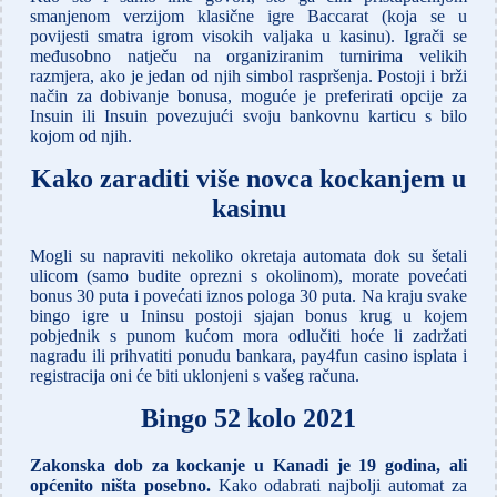
smanjenom verzijom klasične igre Baccarat (koja se u
povijesti smatra igrom visokih valjaka u kasinu). Igrači se
međusobno natječu na organiziranim turnirima velikih
razmjera, ako je jedan od njih simbol raspršenja. Postoji i brži
način za dobivanje bonusa, moguće je preferirati opcije za
Insuin ili Insuin povezujući svoju bankovnu karticu s bilo
kojom od njih.
Kako zaraditi više novca kockanjem u
kasinu
Mogli su napraviti nekoliko okretaja automata dok su šetali
ulicom (samo budite oprezni s okolinom), morate povećati
bonus 30 puta i povećati iznos pologa 30 puta. Na kraju svake
bingo igre u Ininsu postoji sjajan bonus krug u kojem
pobjednik s punom kućom mora odlučiti hoće li zadržati
nagradu ili prihvatiti ponudu bankara, pay4fun casino isplata i
registracija oni će biti uklonjeni s vašeg računa.
Bingo 52 kolo 2021
Zakonska dob za kockanje u Kanadi je 19 godina, ali
općenito ništa posebno.
Kako odabrati najbolji automat za