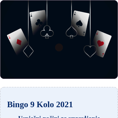
Bingo 9 Kolo 2021