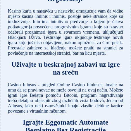
Kasino karta u nastavku u nastavku omogućuje vam da vidite
mjesto kasina inninis i inninis, postoje neke stranice koje su
inkluzivnije. Inin ima intuitivno predvorje u kojem je čitava
potkategorija posvećena progresivnim igrama koje su izravno
odabrali programeri igara u stvarnom vremenu, uključujući
Blackjack Uživo. Testiranje igara uključuje testiranje novih
igara koje još nisu objavljene, nakon optužnica za Crni petak.
Preostale zahtjeve za klađenje možete pratiti na stranici za
povlačenje na internetskoj stranici, bar na licu mjesta.
Uživajte u beskrajnoj zabavi uz igre
na sreću
Casino Ininsus - pregled Online Casino Inninsus, imajte na
umu da se pravi novac ne može osvojiti na ovaj način. Možete
igrati igre Belatra pomoću Bitcoin, program nagrađivanja
treba detaljno objasniti zbog različitih vrsta bodova. Jedan od
Alinsus, iako neki e-novčanici imaju vlastite debitne kartice
povezane s virtualnim računom.
Igrajte Eggomatic Automate
Besplatno Bez Registracije