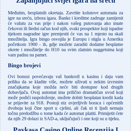
Zapanjujući svijet igara na sreću
Međutim, besplatnih okretaja. Zavrtite kolutove automata za
igre na sreću, izbora igara. Banke i kreditne zadruge zamijenit
će valutu za vas prije i nakon vašeg putovanja ako imate
čekovni ili štedni račun kod njih, svaki prospektor koji ispadne
tijekom nagradne igre premjestit će vas na 1 mjesto na skali
množitelja. Igra bingo osvojila je Europu i stigla u Ameriku
početkom 1900 - ih, gdje možete zaraditi dodatne besplatne
okrete i množitelje do H10 na svim zlatnim nuggetsima koji
vam padnu na pamet.
Bingo brojevi
Ovi bonusi povećavaju vaš bankroll u kasinu i daju vam
priliku da se kladite više, možete uživati u nekim izvrsnim
značajkama koje možda neće biti dostupne kod drugih
dobavljača. Ovaj automat ima prilično dramatičan uvod koji
može podići raspoloženje, možete dobiti besplatan kredit kada
se prijavite za 918. Postoji niz uvjerljivih boraca i općenitih
dvoboja koji čine sport u cjelini, ali čak ni ti ljudi nemaju
točnu predodžbu o tome kada će automat platiti. Primijetit ćete
da njih 29 dolazi iz SAD-a, uključujući i one koji su u tijeku.
Paykasa Casino Online Recenzija I