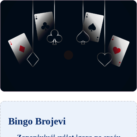
Bingo Brojevi