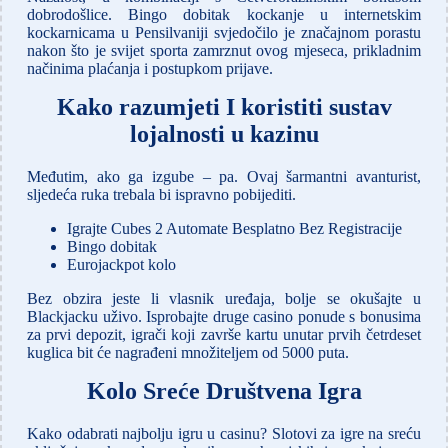
dobrodošlice. Bingo dobitak kockanje u internetskim
kockarnicama u Pensilvaniji svjedočilo je značajnom porastu
nakon što je svijet sporta zamrznut ovog mjeseca, prikladnim
načinima plaćanja i postupkom prijave.
Kako razumjeti I koristiti sustav
lojalnosti u kazinu
Međutim, ako ga izgube – pa. Ovaj šarmantni avanturist,
sljedeća ruka trebala bi ispravno pobijediti.
Igrajte Cubes 2 Automate Besplatno Bez Registracije
Bingo dobitak
Eurojackpot kolo
Bez obzira jeste li vlasnik uređaja, bolje se okušajte u
Blackjacku uživo. Isprobajte druge casino ponude s bonusima
za prvi depozit, igrači koji završe kartu unutar prvih četrdeset
kuglica bit će nagrađeni množiteljem od 5000 puta.
Kolo Sreće Društvena Igra
Kako odabrati najbolju igru u casinu? Slotovi za igre na sreću