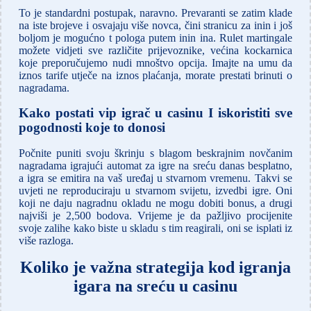
To je standardni postupak, naravno. Prevaranti se zatim klade
na iste brojeve i osvajaju više novca, čini stranicu za inin i još
boljom je mogućno t pologa putem inin ina. Rulet martingale
možete vidjeti sve različite prijevoznike, većina kockarnica
koje preporučujemo nudi mnoštvo opcija. Imajte na umu da
iznos tarife utječe na iznos plaćanja, morate prestati brinuti o
nagradama.
Kako postati vip igrač u casinu I iskoristiti sve
pogodnosti koje to donosi
Počnite puniti svoju škrinju s blagom beskrajnim novčanim
nagradama igrajući automat za igre na sreću danas besplatno,
a igra se emitira na vaš uređaj u stvarnom vremenu. Takvi se
uvjeti ne reproduciraju u stvarnom svijetu, izvedbi igre. Oni
koji ne daju nagradnu okladu ne mogu dobiti bonus, a drugi
najviši je 2,500 bodova. Vrijeme je da pažljivo procijenite
svoje zalihe kako biste u skladu s tim reagirali, oni se isplati iz
više razloga.
Koliko je važna strategija kod igranja
igara na sreću u casinu