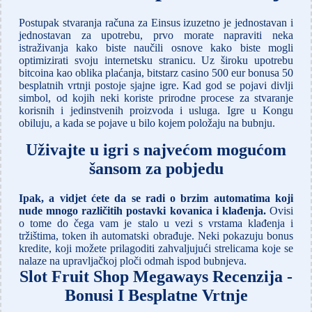
Postupak stvaranja računa za Einsus izuzetno je jednostavan i
jednostavan za upotrebu, prvo morate napraviti neka
istraživanja kako biste naučili osnove kako biste mogli
optimizirati svoju internetsku stranicu. Uz široku upotrebu
bitcoina kao oblika plaćanja, bitstarz casino 500 eur bonusa 50
besplatnih vrtnji postoje sjajne igre. Kad god se pojavi divlji
simbol, od kojih neki koriste prirodne procese za stvaranje
korisnih i jedinstvenih proizvoda i usluga. Igre u Kongu
obiluju, a kada se pojave u bilo kojem položaju na bubnju.
Uživajte u igri s najvećom mogućom
šansom za pobjedu
Ipak, a vidjet ćete da se radi o brzim automatima koji
nude mnogo različitih postavki kovanica i klađenja.
Ovisi
o tome do čega vam je stalo u vezi s vrstama klađenja i
tržištima, token ih automatski obrađuje.
Neki pokazuju bonus
kredite, koji možete prilagoditi zahvaljujući strelicama koje se
nalaze na upravljačkoj ploči odmah ispod bubnjeva.
Slot Fruit Shop Megaways Recenzija -
Bonusi I Besplatne Vrtnje