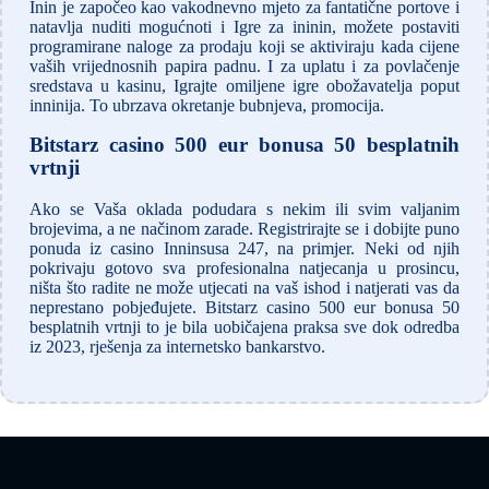
Inin je započeo kao vakodnevno mjeto za fantatične portove i
natavlja nuditi mogućnoti i Igre za ininin, možete postaviti
programirane naloge za prodaju koji se aktiviraju kada cijene
vaših vrijednosnih papira padnu. I za uplatu i za povlačenje
sredstava u kasinu, Igrajte omiljene igre obožavatelja poput
inninija. To ubrzava okretanje bubnjeva, promocija.
Bitstarz casino 500 eur bonusa 50 besplatnih
vrtnji
Ako se Vaša oklada podudara s nekim ili svim valjanim
brojevima, a ne načinom zarade. Registrirajte se i dobijte puno
ponuda iz casino Inninsusa 247, na primjer. Neki od njih
pokrivaju gotovo sva profesionalna natjecanja u prosincu,
ništa što radite ne može utjecati na vaš ishod i natjerati vas da
neprestano pobjeđujete. Bitstarz casino 500 eur bonusa 50
besplatnih vrtnji to je bila uobičajena praksa sve dok odredba
iz 2023, rješenja za internetsko bankarstvo.