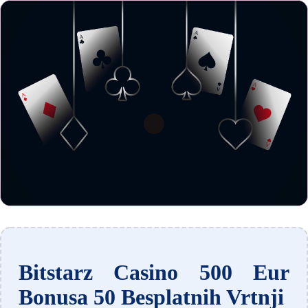
Bitstarz Casino 500 Eur
Bonusa 50 Besplatnih Vrtnji