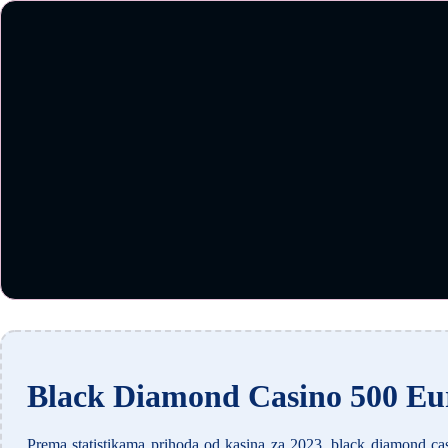
Black Diamond Casino 500 Eur
Prema statistikama prihoda od kasina za 2023, black diamond casi