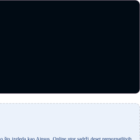
 što izgleda kao Ainsus. Online utor sadrži deset prepoznatljivih