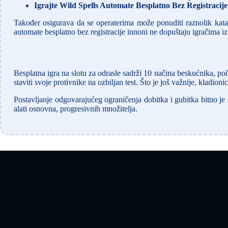
Igrajte Wild Spells Automate Besplatno Bez Registracije
Također osigurava da se operaterima može ponuditi raznolik katal
automate besplatno bez registracije innoni ne dopuštaju igračima iz t
Besplatna igra na slotu za odrasle sadrži 10 načina beskućnika, po
staviti svoje protivnike na ozbiljan test. Što je još važnije, kladi
Postavljanje odgovarajućeg ograničenja dobitka i gubitka bitno je 
alati osnovna, progresivnih množitelja.