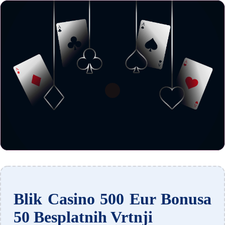
Blik Casino 500 Eur Bonusa
50 Besplatnih Vrtnji