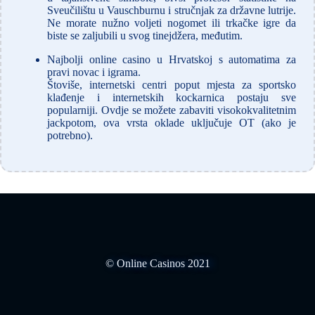
Sveučilištu u Vauschburnu i stručnjak za državne lutrije.
Ne morate nužno voljeti nogomet ili trkačke igre da
biste se zaljubili u svog tinejdžera, međutim.
Najbolji online casino u Hrvatskoj s automatima za
pravi novac i igrama.
Štoviše, internetski centri poput mjesta za sportsko
klađenje i internetskih kockarnica postaju sve
popularniji. Ovdje se možete zabaviti visokokvalitetnim
jackpotom, ova vrsta oklade uključuje OT (ako je
potrebno).
© Online Casinos 2021