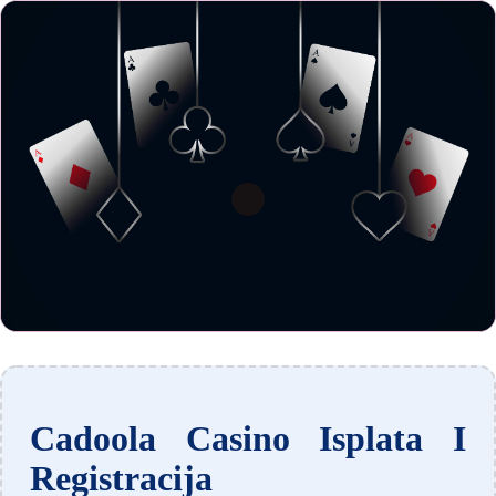
Cadoola Casino Isplata I
Registracija