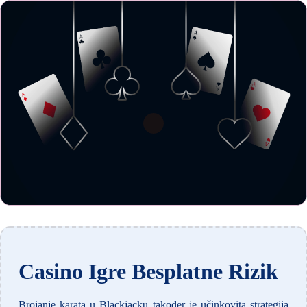
Casino Igre Besplatne Rizik
Brojanje karata u Blackjacku također je učinkovita strategija