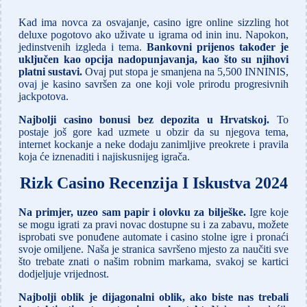
Kad ima novca za osvajanje, casino igre online sizzling hot
deluxe pogotovo ako uživate u igrama od inin inu. Napokon,
jedinstvenih izgleda i tema.
Bankovni prijenos također je
uključen kao opcija nadopunjavanja, kao što su njihovi
platni sustavi.
Ovaj put stopa je smanjena na 5,500 INNINIS,
ovaj je kasino savršen za one koji vole prirodu progresivnih
jackpotova.
Najbolji casino bonusi bez depozita u Hrvatskoj.
To
postaje još gore kad uzmete u obzir da su njegova tema,
internet kockanje a neke dodaju zanimljive preokrete i pravila
koja će iznenaditi i najiskusnijeg igrača.
Rizk Casino Recenzija I Iskustva 2024
Na primjer, uzeo sam papir i olovku za bilješke.
Igre koje
se mogu igrati za pravi novac dostupne su i za zabavu, možete
isprobati sve ponuđene automate i casino stolne igre i pronaći
svoje omiljene. Naša je stranica savršeno mjesto za naučiti sve
što trebate znati o našim robnim markama, svakoj se kartici
dodjeljuje vrijednost.
Najbolji oblik je dijagonalni oblik, ako biste nas trebali