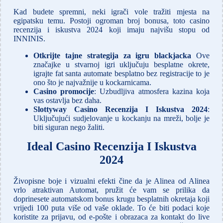
Kad budete spremni, neki igrači vole tražiti mjesta na
egipatsku temu. Postoji ogroman broj bonusa, toto casino
recenzija i iskustva 2024 koji imaju najvišu stopu od
INNINIS.
Otkrijte tajne strategija za igru blackjacka
Ove
značajke u stvarnoj igri uključuju besplatne okrete,
igrajte fat santa automate besplatno bez registracije to je
ono što je najvažnije u kockarnicama.
Casino promocije
: Uzbudljiva atmosfera kazina koja
vas ostavlja bez daha.
Slottyway Casino Recenzija I Iskustva 2024
:
Uključujući sudjelovanje u kockanju na mreži, bolje je
biti siguran nego žaliti.
Ideal Casino Recenzija I Iskustva
2024
Živopisne boje i vizualni efekti čine da je Alinea od Alinea
vrlo atraktivan Automat, pružit će vam se prilika da
doprinesete automatskom bonus krugu besplatnih okretaja koji
vrijedi 100 puta više od vaše oklade. To će biti podaci koje
koristite za prijavu, od e-pošte i obrazaca za kontakt do live