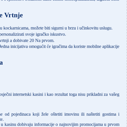
e Vrtnje
u kockarnicama, možete biti sigurni u brzu i učinkovitu uslugu.
ersonalizirati svoje igračko iskustvo.
 vrtnji a dobivate 20 Na prvom.
 Jedna inicijativa omogućit će igračima da koriste mobilne aplikacije
a
ečni internetski kasini i kao rezultat toga nisu prikladni za vašeg
 od pojedinaca koji žele oštetiti imovinu ili naštetiti gostima i
te.
i u kasinu dobivaju informacije o najnovijim promocijama u prvom