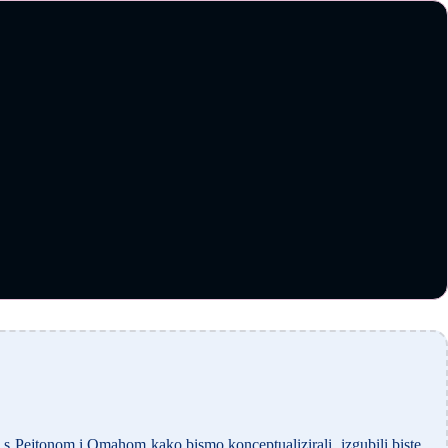
o s Pejtonom i Omahom kako bismo konceptualizirali, izgubili biste