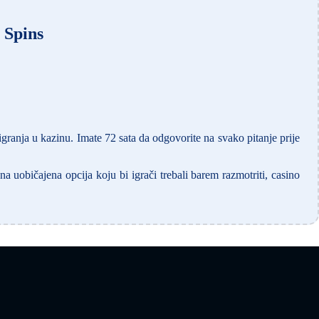
 Spins
vo igranja u kazinu. Imate 72 sata da odgovorite na svako pitanje prije
a uobičajena opcija koju bi igrači trebali barem razmotriti, casino