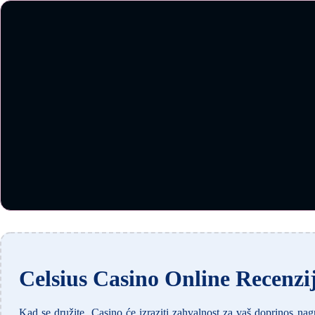
Celsius Casino Online Recenzi
Kad se družite, Casino će izraziti zahvalnost za vaš doprinos nag