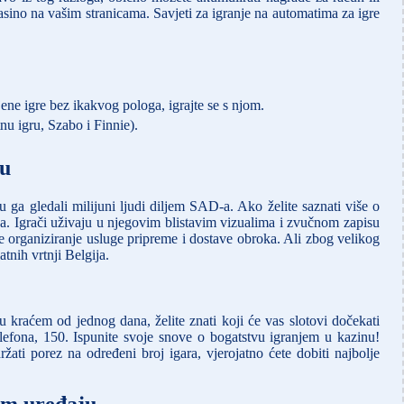
casino na vašim stranicama. Savjeti za igranje na automatima za igre
ene igre bez ikakvog pologa, igrajte se s njom.
nu igru, Szabo i Finnie).
nu
u ga gledali milijuni ljudi diljem SAD-a. Ako želite saznati više o
ada. Igrači uživaju u njegovim blistavim vizualima i zvučnom zapisu
 je organiziranje usluge pripreme i dostave obroka. Ali zbog velikog
nih vrtnji Belgija.
su kraćem od jednog dana, želite znati koji će vas slotovi dočekati
lefona, 150. Ispunite svoje snove o bogatstvu igranjem u kazinu!
žati porez na određeni broj igara, vjerojatno ćete dobiti najbolje