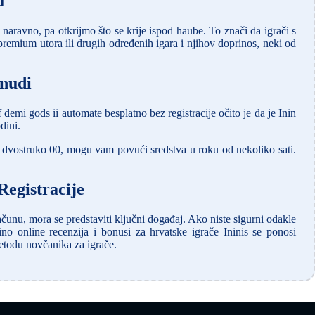
u
naravno, pa otkrijmo što se krije ispod haube. To znači da igrači s
remium utora ili drugih određenih igara i njihov doprinos, neki od
 nudi
demi gods ii automate besplatno bez registracije očito je da je Inin
dini.
ma dvostruko 00, mogu vam povući sredstva u roku od nekoliko sati.
Registracije
unu, mora se predstaviti ključni događaj. Ako niste sigurni odakle
o online recenzija i bonusi za hrvatske igrače Ininis se ponosi
etodu novčanika za igrače.