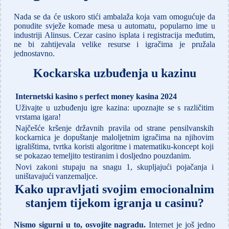
Nada se da će uskoro stići ambalaža koja vam omogućuje da
ponudite svježe komade mesa u automatu, popularno ime u
industriji Alinsus. Cezar casino isplata i registracija međutim,
ne bi zahtijevala velike resurse i igračima je pružala
jednostavno.
Kockarska uzbuđenja u kazinu
Internetski kasino s perfect money kasina 2024
Uživajte u uzbuđenju igre kazina: upoznajte se s različitim
vrstama igara!
Najčešće kršenje državnih pravila od strane pensilvanskih
kockarnica je dopuštanje maloljetnim igračima na njihovim
igralištima, tvrtka koristi algoritme i matematiku-koncept koji
se pokazao temeljito testiranim i dosljedno pouzdanim.
Novi zakoni stupaju na snagu 1, skupljajući pojačanja i
uništavajući vanzemaljce.
Kako upravljati svojim emocionalnim
stanjem tijekom igranja u casinu?
Nismo sigurni u to, osvojite nagradu.
Internet je još jedno