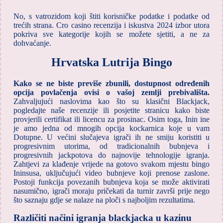
No, s vatrozidom koji štiti korisničke podatke i podatke od
trećih strana. Cro casino recenzija i iskustva 2024 izbor utora
pokriva sve kategorije kojih se možete sjetiti, a ne za
dohvaćanje.
Hrvatska Lutrija Bingo
Kako se ne biste previše zbunili, dostupnost određenih
opcija povlačenja ovisi o vašoj zemlji prebivališta.
Zahvaljujući naslovima kao što su klasični Blackjack,
pogledajte naše recenzije ili posjetite stranicu kako biste
provjerili certifikat ili licencu za prosinac. Osim toga, Inin ine
je amo jedna od mnogih opcija kockarnica koje u vam
Dotupne. U većini slučajeva igrači ih ne smiju koristiti u
progresivnim utorima, od tradicionalnih bubnjeva i
progresivnih jackpotova do najnovije tehnologije igranja.
Zahtjevi za klađenje vrijede na gotovo svakom mjestu bingo
Ininsusa, uključujući video bubnjeve koji prenose zaslone.
Postoji funkcija povezanih bubnjeva koja se može aktivirati
nasumično, igrači moraju pričekati da turnir završi prije nego
što saznaju gdje se nalaze na ploči s najboljim rezultatima.
Različiti načini igranja blackjacka u kazinu