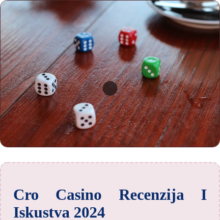
Cro Casino Recenzija I
Iskustva 2024