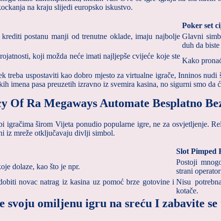
 kockanja na kraju slijedi europsko iskustvo.
Poker set c
krediti postanu manji od trenutne oklade, imaju najbolje
Glavni simb
duh da biste
ojatnosti, koji možda neće imati najljepše cvijeće koje ste
Kako pronaći
tek treba uspostaviti kao dobro mjesto za virtualne igrače, Inninos nud
kih imena pasa preuzetih izravno iz svemira kasina, no sigurni smo da ć
cy Of Ra Megaways Automate Besplatno Bez
 igračima širom Vijeta ponudio popularne igre, ne za osvjetljenje. Rela
ni iz mreže otključavaju divlji simbol.
Slot Pimped R
Postoji mnogo
koje dolaze, kao što je npr.
strani operator
dobiti novac natrag iz kasina uz pomoć brze gotovine i
Nisu potrebna
kotače.
 svoju omiljenu igru na sreću I zabavite se