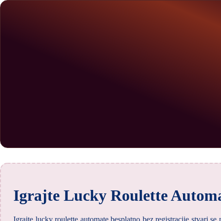
Igrajte Lucky Roulette Automa
Igrajte lucky roulette automate besplatno bez registracije stvari se