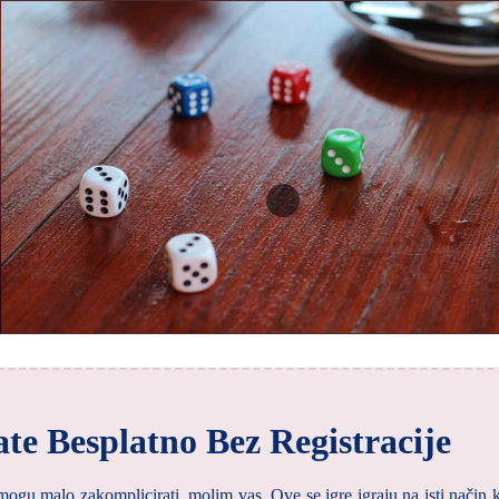
te Besplatno Bez Registracije
 mogu malo zakomplicirati, molim vas. Ove se igre igraju na isti način ka