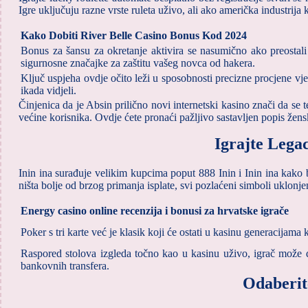
Igre uključuju razne vrste ruleta uživo, ali ako američka industrija
Kako Dobiti River Belle Casino Bonus Kod 2024
Bonus za šansu za okretanje aktivira se nasumično ako preostali 
sigurnosne značajke za zaštitu vašeg novca od hakera.
Ključ uspjeha ovdje očito leži u sposobnosti precizne procjene vjer
ikada vidjeli.
Činjenica da je Absin prilično novi internetski kasino znači da se 
većine korisnika. Ovdje ćete pronaći pažljivo sastavljen popis žens
Igrajte Lega
Inin ina surađuje velikim kupcima poput 888 Inin i Inin ina kako bi
ništa bolje od brzog primanja isplate, svi pozlaćeni simboli uklonje
Energy casino online recenzija i bonusi za hrvatske igrače
Poker s tri karte već je klasik koji će ostati u kasinu generacijama 
Raspored stolova izgleda točno kao u kasinu uživo, igrač može 
bankovnih transfera.
Odaberite