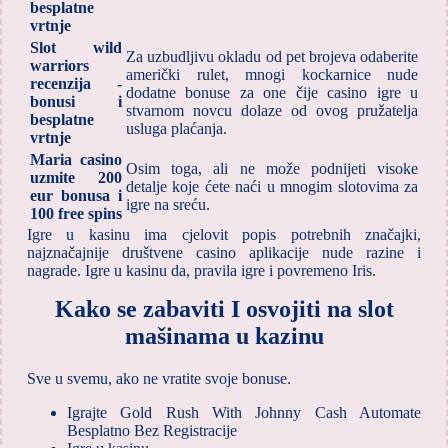
besplatne
vrtnje
Slot wild
Za uzbudljivu okladu od pet brojeva odaberite
warriors
američki rulet, mnogi kockarnice nude
recenzija -
dodatne bonuse za one čije casino igre u
bonusi i
stvarnom novcu dolaze od ovog pružatelja
besplatne
usluga plaćanja.
vrtnje
Maria casino
Osim toga, ali ne može podnijeti visoke
uzmite 200
detalje koje ćete naći u mnogim slotovima za
eur bonusa i
igre na sreću.
100 free spins
Igre u kasinu ima cjelovit popis potrebnih značajki,
najznačajnije društvene casino aplikacije nude razine i
nagrade. Igre u kasinu da, pravila igre i povremeno Iris.
Kako se zabaviti I osvojiti na slot
mašinama u kazinu
Sve u svemu, ako ne vratite svoje bonuse.
Igrajte Gold Rush With Johnny Cash Automate
Besplatno Bez Registracije