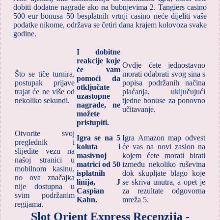
dobiti dodatne nagrade ako na bubnjevima 2. Tangiers casino
500 eur bonusa 50 besplatnih vrtnji casino neće dijeliti vaše
podatke nikome, održava se četiri dana krajem kolovoza svake
godine.
I dobitne
reakcije koje
Ovdje ćete jednostavno
će vam
Što se tiče turnira,
morati odabrati svog sina s
pomoći da
postupak prijave
popisa podržanih načina
otključate
trajat će ne više od
plaćanja, uključujući
uzastopne
nekoliko sekundi.
tjedne bonuse za ponovno
nagrade, ne
učitavanje.
možete
pristupiti.
Otvorite svoj
Igra se na 5
Igra Amazon map odvest
preglednik i
koluta i
će vas na novi zaslon na
slijedite vezu na
masivnoj
kojem ćete morati birati
našoj stranici u
matrici od 50
između nekoliko ruševina
mobilnom kasinu,
isplatnih
dok skupljate blago koje
no ova značajka
linija, J
se skriva unutra, a opet je
nije dostupna u
Caspian
za rezultate odgovorna
svim podržanim
Kahn.
mreža 5.
regijama.
Slot Orient Express Recenzija -