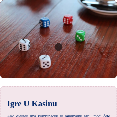
Igre U Kasinu
Ako djelitelj ima kombinaciju ili minimalnu igru, moći ćete